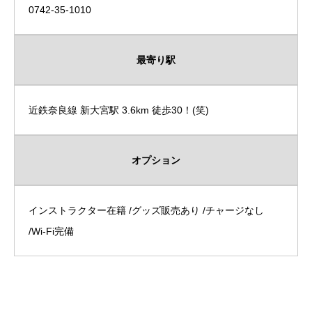
0742-35-1010
最寄り駅
近鉄奈良線 新大宮駅 3.6km 徒歩30！(笑)
オプション
インストラクター在籍 /グッズ販売あり /チャージなし
/Wi-Fi完備