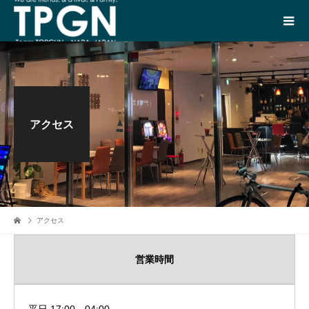
アクセス
アクセス
営業時間